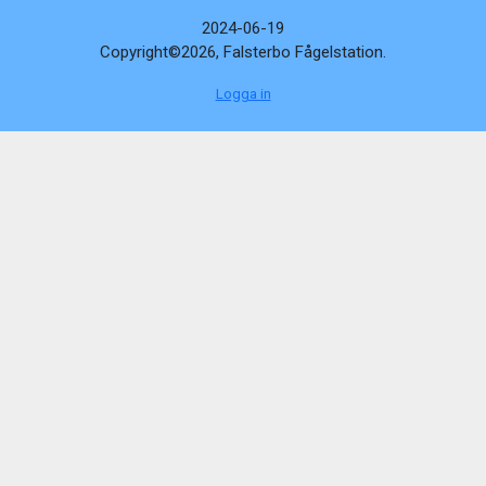
2024-06-19
Copyright©2026, Falsterbo Fågelstation.
Logga in