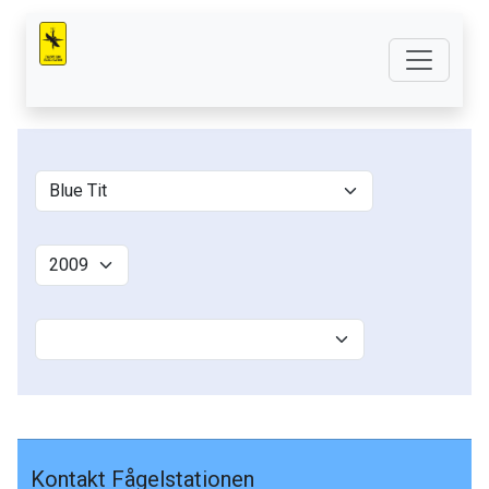
Kontakt Fågelstationen